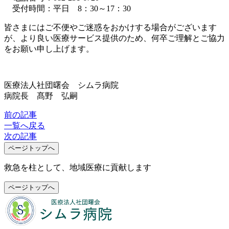
受付時間：平日 8：30～17：30
皆さまにはご不便やご迷惑をおかけする場合がございます
が、より良い医療サービス提供のため、何卒ご理解とご協力
をお願い申し上げます。
医療法人社団曙会 シムラ病院
病院長 髙野 弘嗣
前の記事
一覧へ戻る
次の記事
ページトップへ
救急を柱として、地域医療に貢献します
ページトップへ