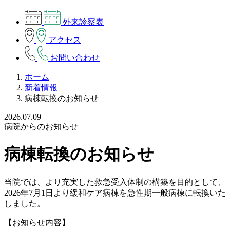
外来診察表
アクセス
お問い合わせ
ホーム
新着情報
病棟転換のお知らせ
2026.07.09
病院からのお知らせ
病棟転換のお知らせ
当院では、より充実した救急受入体制の構築を目的として、
2026年7月1日より緩和ケア病棟を急性期一般病棟に転換いた
しました。
【お知らせ内容】