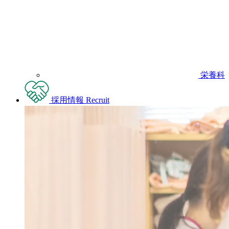
栄養科
採用情報
Recruit