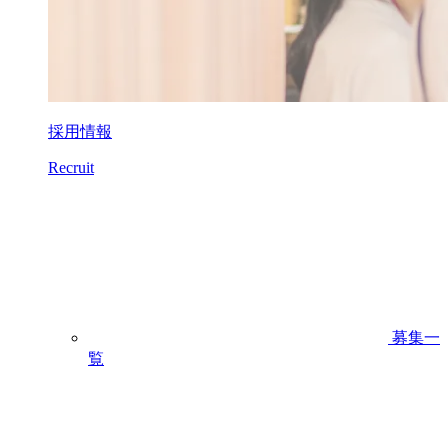
採用情報
Recruit
募集一
覧