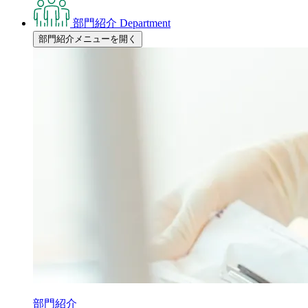
部門紹介
Department
部門紹介メニューを開く
部門紹介