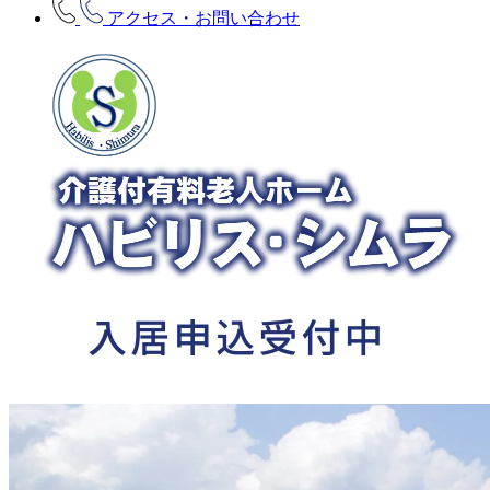
アクセス・お問い合わせ