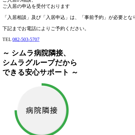
ご入居の申込を受付ております
「入居相談」及び「入居申込」は、「事前予約」が必要とな
下記までお電話によりご予約ください。
TEL
082-503-5707
～ シムラ病院隣接、
シムラグループだから
できる安心サポート ～