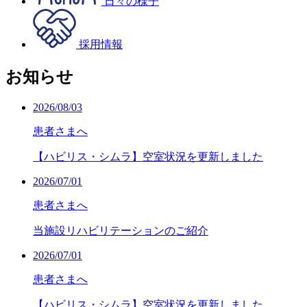
日々の様子
採用情報
お知らせ
2026/08/03
患者さまへ
【ハビリス・シムラ】空室状況を更新しました
2026/07/01
患者さまへ
当施設リハビリテーションのご紹介
2026/07/01
患者さまへ
【ハビリス・シムラ】空室状況を更新しました