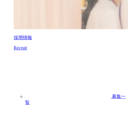
採用情報
Recruit
募集一
覧