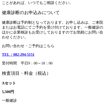
ことがあれば、いつでもご相談ください。
健康診断のお申込みについて
健康診断は予約制となっております。お申し込みは、ご来院
またはお電話にてご予約を受け付けております。一般健診の
ほかに企業検診もお受けしておりますのでお気軽にお問い合
わせください。
お問い合わせ・ご予約はこちら
TEL：082-294-5151
受付時間 平日9：00～18：00
検査項目・料金（税込）
Aセット
5,500円
一般健診