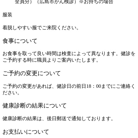
全員分）（広島市がん検診）※お持ちの場合
服装
着脱しやすい服でご来院ください。
食事について
お食事を取って良い時間は検査によって異なります。健診を
ご予約する時に職員よりご案内いたします。
ご予約の変更について
ご予約の変更があれば、健診日の前日18：00までにご連絡く
ださい。
健康診断の結果について
健康診断の結果は、後日郵送で通知しております。
お支払いについて