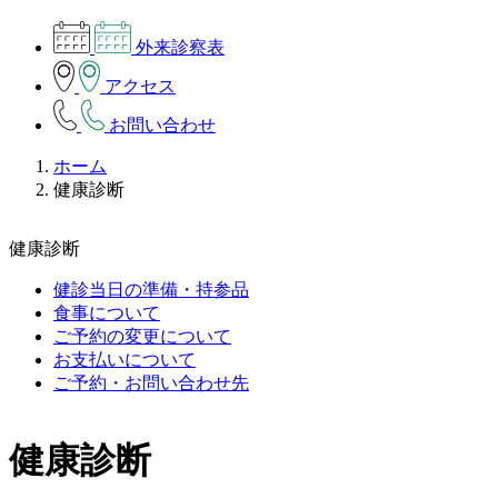
外来診察表
アクセス
お問い合わせ
ホーム
健康診断
健康診断
健診当日の準備・持参品
食事について
ご予約の変更について
お支払いについて
ご予約・お問い合わせ先
健康診断