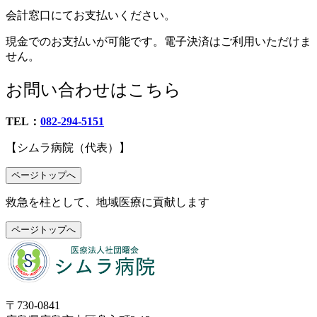
会計窓口にてお支払いください。
現金でのお支払いが可能です。電子決済はご利用いただけま
せん。
お問い合わせはこちら
TEL：
082-294-5151
【シムラ病院（代表）】
ページトップへ
救急を柱として、地域医療に貢献します
ページトップへ
〒730-0841