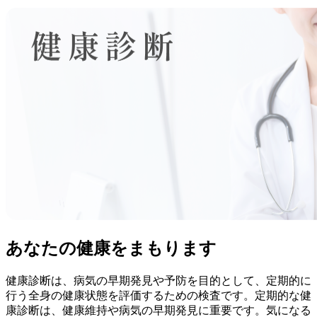
あなたの健康をまもります
健康診断は、病気の早期発見や予防を目的として、定期的に
行う全身の健康状態を評価するための検査です。定期的な健
康診断は、健康維持や病気の早期発見に重要です。気になる