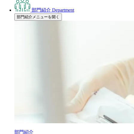
部門紹介
Department
部門紹介メニューを開く
部門紹介