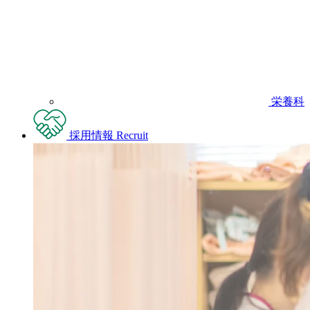
栄養科
採用情報
Recruit