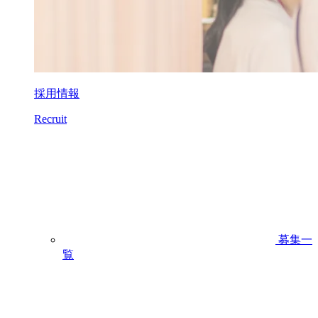
採用情報
Recruit
募集一
覧