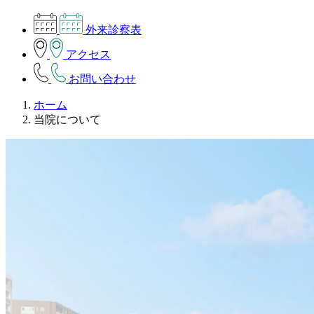
外来診察表
アクセス
お問い合わせ
ホーム
当院について