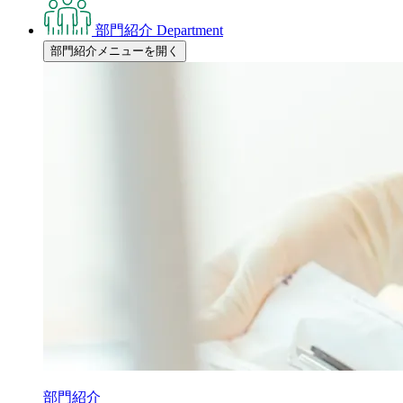
部門紹介
Department
部門紹介メニューを開く
部門紹介