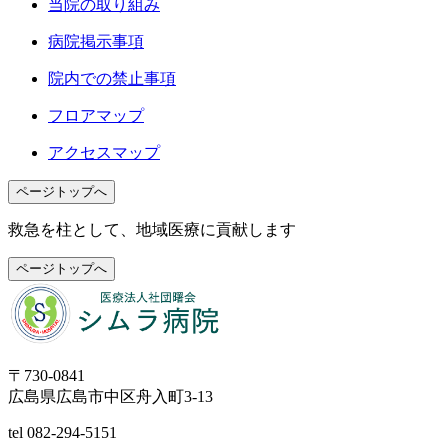
当院の取り組み
病院掲示事項
院内での禁止事項
フロアマップ
アクセスマップ
ページトップへ
救急を柱として、地域医療に貢献します
ページトップへ
〒730-0841
広島県広島市中区舟入町3-13
tel
082-294-5151