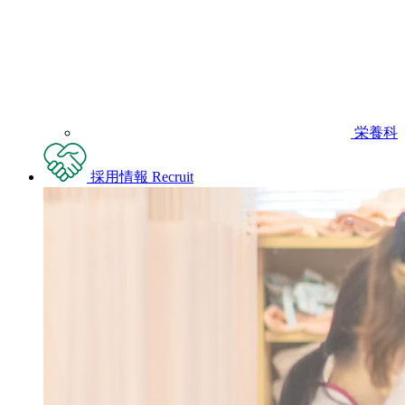
栄養科
採用情報
Recruit