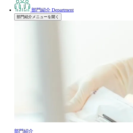
部門紹介
Department
部門紹介メニューを開く
部門紹介