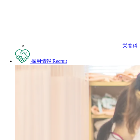
栄養科
採用情報
Recruit