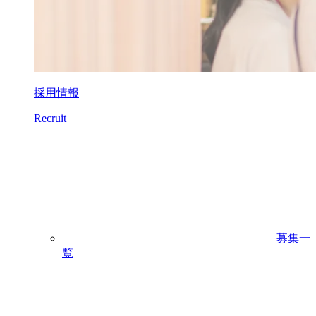
採用情報
Recruit
募集一
覧