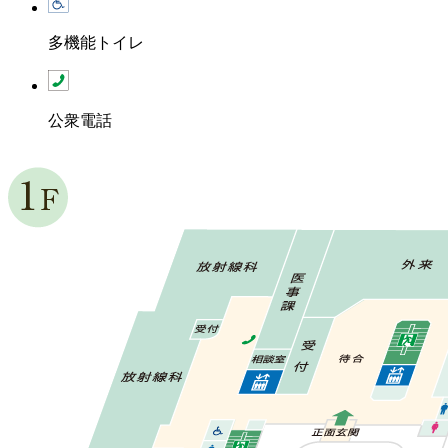
多機能トイレ
公衆電話