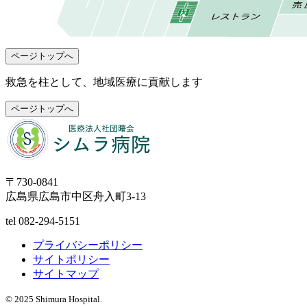
ページトップへ
救急を柱として、地域医療に貢献します
ページトップへ
〒730-0841
広島県広島市中区舟入町3-13
tel
082-294-5151
プライバシーポリシー
サイトポリシー
サイトマップ
© 2025 Shimura Hospital.