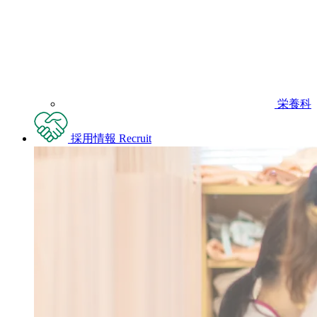
栄養科
採用情報
Recruit