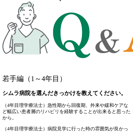
若手編（1～4年目）
シムラ病院を選んだきっかけを教えてください。
（4年目理学療法士）急性期から回復期、外来や緩和ケアな
ど幅広い患者層のリハビリを経験することが出来ると思った
から。
（4年目理学療法士）病院見学に行った時の雰囲気が良かっ