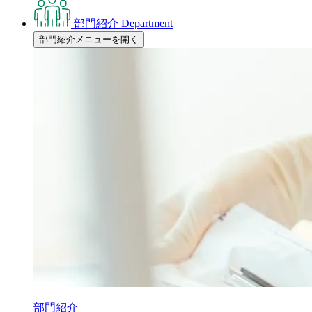
部門紹介
Department
部門紹介メニューを開く
部門紹介