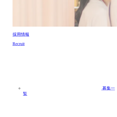
採用情報
Recruit
募集一
覧