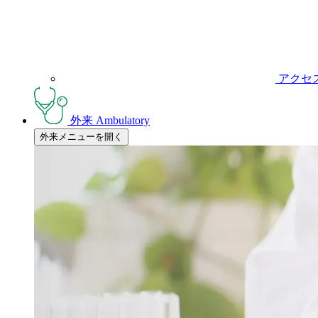
アクセ
外来
Ambulatory
外来メニューを開く