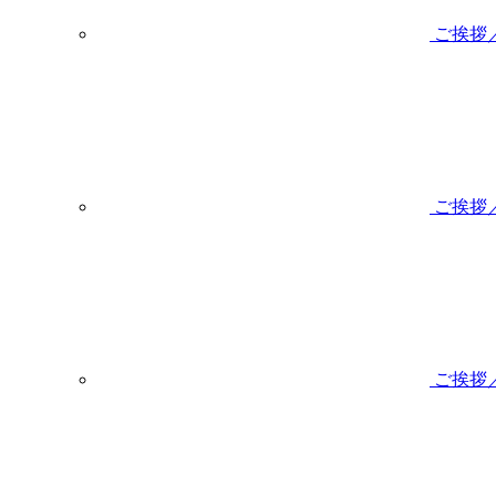
ご挨拶
ご挨拶
ご挨拶