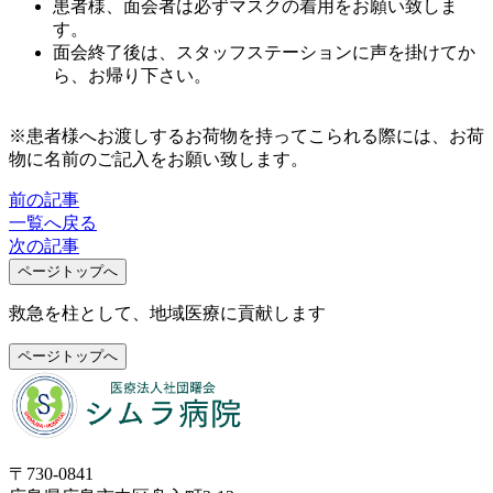
患者様、面会者は必ずマスクの着用をお願い致しま
す。
面会終了後は、スタッフステーションに声を掛けてか
ら、お帰り下さい。
※患者様へお渡しするお荷物を持ってこられる際には、お荷
物に名前のご記入をお願い致します。
前の記事
一覧へ戻る
次の記事
ページトップへ
救急を柱として、地域医療に貢献します
ページトップへ
〒730-0841