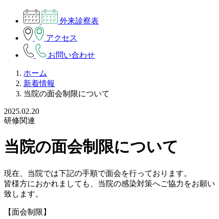
外来診察表
アクセス
お問い合わせ
ホーム
新着情報
当院の面会制限について
2025.02.20
研修関連
当院の面会制限について
現在、当院では下記の手順で面会を行っております。
皆様方におかれましても、当院の感染対策へご協力をお願い
致します。
【面会制限】