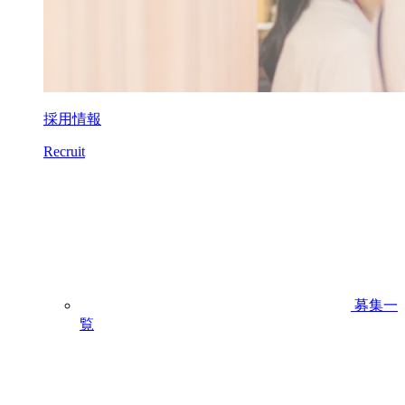
採用情報
Recruit
募集一
覧