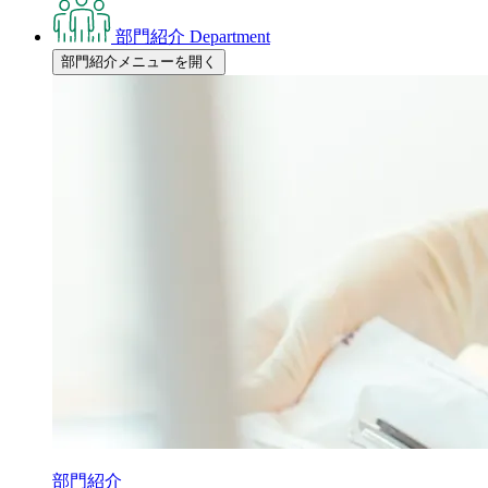
部門紹介
Department
部門紹介メニューを開く
部門紹介