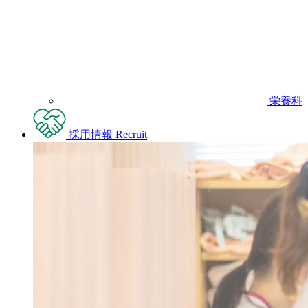
栄養科
採用情報
Recruit