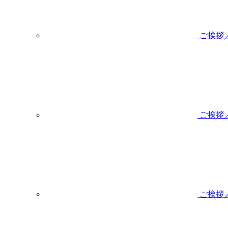
ご挨拶
ご挨拶
ご挨拶