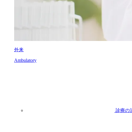
外来
Ambulatory
診療の